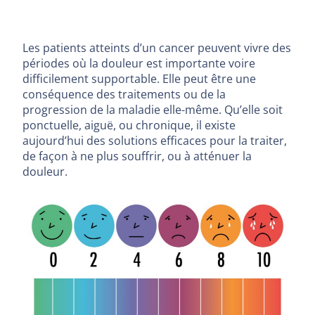
Les patients atteints d’un cancer peuvent vivre des
périodes où la douleur est importante voire
difficilement supportable. Elle peut être une
conséquence des traitements ou de la
progression de la maladie elle-même. Qu’elle soit
ponctuelle, aiguë, ou chronique, il existe
aujourd’hui des solutions efficaces pour la traiter,
de façon à ne plus souffrir, ou à atténuer la
douleur.