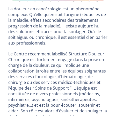
La douleur en cancérologie est un phénomène
complexe. Qu’elle qu’en soit l’origine (séquelles de
la maladie, effets secondaires des traitements,
progression de la maladie), il existe aujourd’hui
des solutions efficaces pour la soulager. Qu’elle
soit aigüe, ou chronique, il est essentiel d’en parler
aux professionnels.
Le Centre récemment labellisé Structure Douleur
Chronique est fortement engagé dans la prise en
charge de la douleur, ce qui implique une
collaboration étroite entre les équipes soignantes
des services d’oncologie, d’hématologie, de
chirurgie ou des services médico-techniques et
l’équipe des “ Soins de Support ”. L’équipe est
constituée de divers professionnels (médecins,
infirmières, psychologues, kinésithérapeutes,
psychiatre…) et est là pour écouter, soutenir et
aider. Son rôle est alors d’évaluer et de soulager la