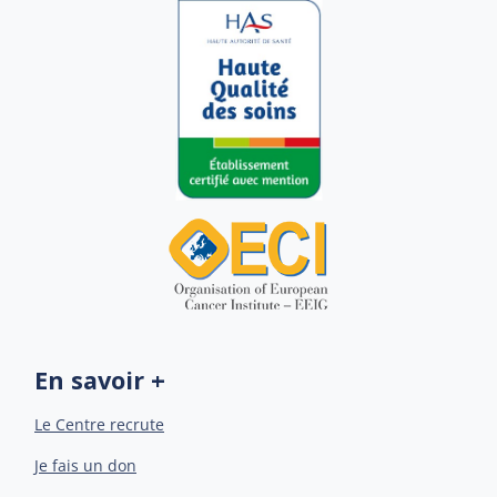
En savoir +
Le Centre recrute
Je fais un don