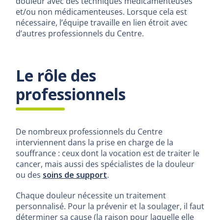
douleur avec des techniques médicamenteuses
et/ou non médicamenteuses. Lorsque cela est
nécessaire, l’équipe travaille en lien étroit avec
d’autres professionnels du Centre.
Le rôle des
professionnels
De nombreux professionnels du Centre
interviennent dans la prise en charge de la
souffrance : ceux dont la vocation est de traiter le
cancer, mais aussi des spécialistes de la douleur
ou des
soins de support
.
Chaque douleur nécessite un traitement
personnalisé. Pour la prévenir et la soulager, il faut
déterminer sa cause (la raison pour laquelle elle