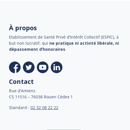
À propos
Etablissement de Santé Privé d’Intérêt Collectif (ESPIC), à
but non lucratif, qui
ne pratique ni activité libérale, ni
dépassement d’honoraires
.
Contact
Rue d’Amiens
CS 11516 – 76038 Rouen Cédex 1
Standard :
02 32 08 22 22