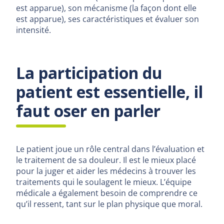
est apparue), son mécanisme (la façon dont elle
est apparue), ses caractéristiques et évaluer son
intensité.
La participation du
patient est essentielle, il
faut oser en parler
Le patient joue un rôle central dans l’évaluation et
le traitement de sa douleur. Il est le mieux placé
pour la juger et aider les médecins à trouver les
traitements qui le soulagent le mieux. L’équipe
médicale a également besoin de comprendre ce
qu’il ressent, tant sur le plan physique que moral.