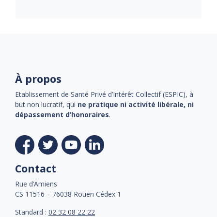
À propos
Etablissement de Santé Privé d’Intérêt Collectif (ESPIC), à
but non lucratif, qui
ne pratique ni activité libérale, ni
dépassement d’honoraires
.
Contact
Rue d’Amiens
CS 11516 – 76038 Rouen Cédex 1
Standard :
02 32 08 22 22