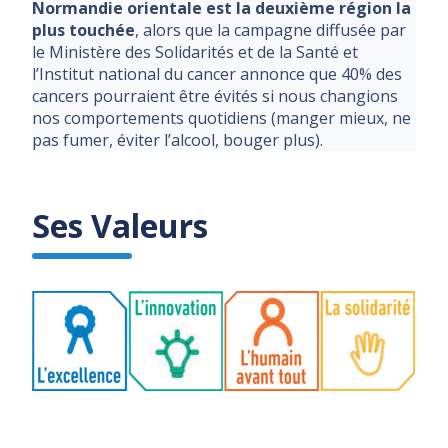
Normandie orientale est la deuxième région la
plus touchée
, alors que la campagne diffusée par
le Ministère des Solidarités et de la Santé et
l’Institut national du cancer annonce que 40% des
cancers pourraient être évités si nous changions
nos comportements quotidiens (manger mieux, ne
pas fumer, éviter l’alcool, bouger plus).
Ses Valeurs