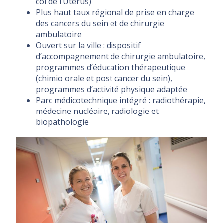
col de l’Utérus)
Plus haut taux régional de prise en charge
des cancers du sein et de chirurgie
ambulatoire
Ouvert sur la ville : dispositif
d’accompagnement de chirurgie ambulatoire,
programmes d’éducation thérapeutique
(chimio orale et post cancer du sein),
programmes d’activité physique adaptée
Parc médicotechnique intégré : radiothérapie,
médecine nucléaire, radiologie et
biopathologie