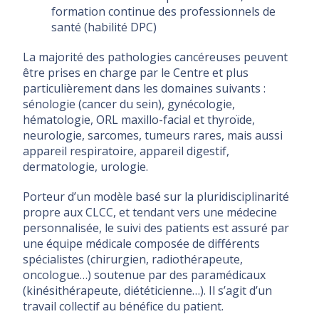
formation continue des professionnels de
santé (habilité DPC)
La majorité des pathologies cancéreuses peuvent
être prises en charge par le Centre et plus
particulièrement dans les domaines suivants :
sénologie (cancer du sein), gynécologie,
hématologie, ORL maxillo-facial et thyroïde,
neurologie, sarcomes, tumeurs rares, mais aussi
appareil respiratoire, appareil digestif,
dermatologie, urologie.
Porteur d’un modèle basé sur la pluridisciplinarité
propre aux CLCC, et tendant vers une médecine
personnalisée, le suivi des patients est assuré par
une équipe médicale composée de différents
spécialistes (chirurgien, radiothérapeute,
oncologue…) soutenue par des paramédicaux
(kinésithérapeute, diététicienne…). Il s’agit d’un
travail collectif au bénéfice du patient.