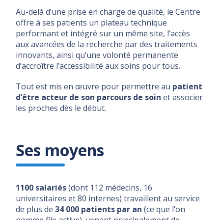
Au-delà d’une prise en charge de qualité, le Centre
offre à ses patients un plateau technique
performant et intégré sur un même site, l’accès
aux avancées de la recherche par des traitements
innovants, ainsi qu’une volonté permanente
d’accroître l’accessibilité aux soins pour tous.
Tout est mis en œuvre pour permettre au
patient
d’être acteur de son parcours de soin
et associer
les proches dès le début.
Ses moyens
1100 salariés
(dont 112 médecins, 16
universitaires et 80 internes) travaillent au service
de plus de
34 000 patients par an
(ce que l’on