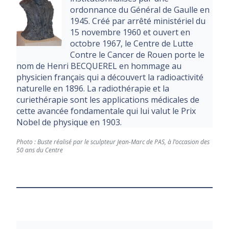
ordonnance du Général de Gaulle en
1945. Créé par arrêté ministériel du
15 novembre 1960 et ouvert en
octobre 1967, le Centre de Lutte
Contre le Cancer de Rouen porte le
nom de Henri BECQUEREL en hommage au
physicien français qui a découvert la radioactivité
naturelle en 1896. La radiothérapie et la
curiethérapie sont les applications médicales de
cette avancée fondamentale qui lui valut le Prix
Nobel de physique en 1903.
Photo : Buste réalisé par le sculpteur Jean-Marc de PAS, à l’occasion des
50 ans du Centre