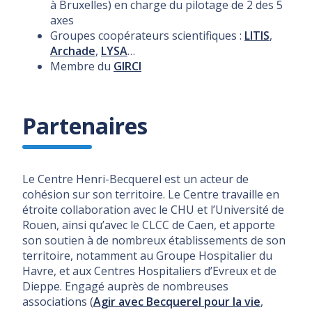
à Bruxelles) en charge du pilotage de 2 des 5
axes
Groupes coopérateurs scientifiques :
LITIS
,
Archade
,
LYSA
…
Membre du
GIRCI
Partenaires
Le Centre Henri-Becquerel est un acteur de
cohésion sur son territoire. Le Centre travaille en
étroite collaboration avec le CHU et l’Université de
Rouen, ainsi qu’avec le CLCC de Caen, et apporte
son soutien à de nombreux établissements de son
territoire, notamment au Groupe Hospitalier du
Havre, et aux Centres Hospitaliers d’Evreux et de
Dieppe. Engagé auprès de nombreuses
associations (
Agir avec Becquerel pour la vie
,