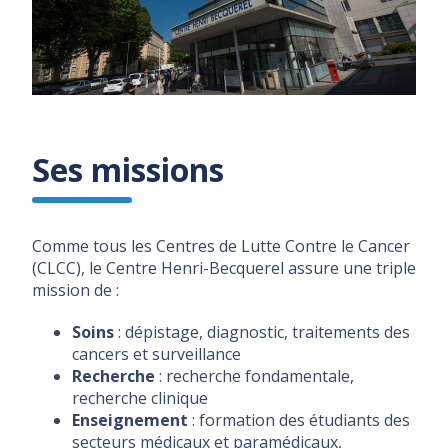
Ses missions
Comme tous les Centres de Lutte Contre le Cancer
(CLCC), le Centre Henri-Becquerel assure une triple
mission de :
Soins
: dépistage, diagnostic, traitements des
cancers et surveillance
Recherche
: recherche fondamentale,
recherche clinique
Enseignement
: formation des étudiants des
secteurs médicaux et paramédicaux,