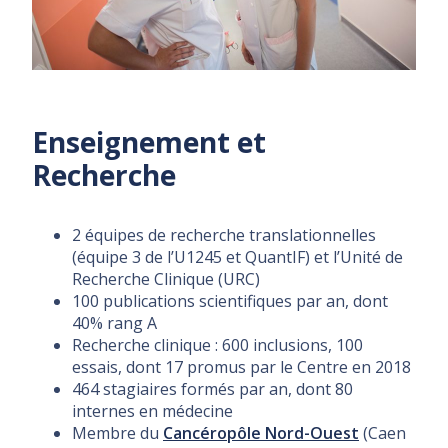
Enseignement et
Recherche
2 équipes de recherche translationnelles
(équipe 3 de l’U1245 et QuantIF) et l’Unité de
Recherche Clinique (URC)
100 publications scientifiques par an, dont
40% rang A
Recherche clinique : 600 inclusions, 100
essais, dont 17 promus par le Centre en 2018
464 stagiaires formés par an, dont 80
internes en médecine
Membre du
Cancéropôle Nord-Ouest
(Caen