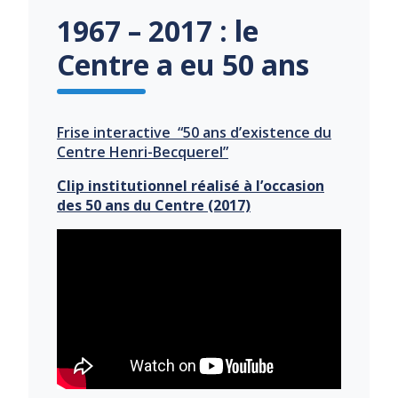
1967 – 2017 : le
Centre a eu 50 ans
Frise interactive “50 ans d’existence du
Centre Henri-Becquerel”
Clip institutionnel réalisé à l’occasion
des 50 ans du Centre (2017)