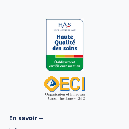
En savoir +