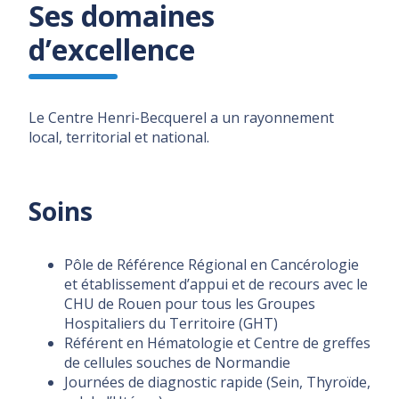
Ses domaines
d’excellence
Le Centre Henri-Becquerel a un rayonnement
local, territorial et national.
Soins
Pôle de Référence Régional en Cancérologie
et établissement d’appui et de recours avec le
CHU de Rouen pour tous les Groupes
Hospitaliers du Territoire (GHT)
Référent en Hématologie et Centre de greffes
de cellules souches de Normandie
Journées de diagnostic rapide (Sein, Thyroïde,