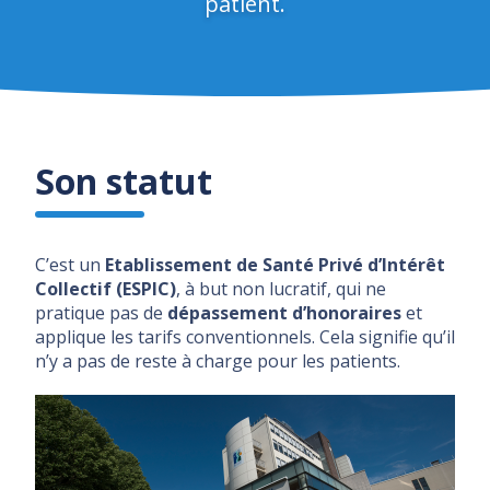
patient.
Son statut
C’est un
Etablissement de Santé Privé d’Intérêt
Collectif (ESPIC)
, à but non lucratif, qui ne
pratique pas de
dépassement d’honoraires
et
applique les tarifs conventionnels. Cela signifie qu’il
n’y a pas de reste à charge pour les patients.