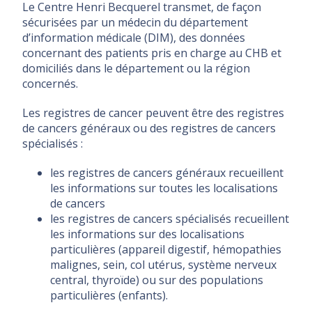
Le Centre Henri Becquerel transmet, de façon
sécurisées par un médecin du département
d’information médicale (DIM), des données
concernant des patients pris en charge au CHB et
domiciliés dans le département ou la région
concernés.
Les registres de cancer peuvent être des registres
de cancers généraux ou des registres de cancers
spécialisés :
les registres de cancers généraux recueillent
les informations sur toutes les localisations
de cancers
les registres de cancers spécialisés recueillent
les informations sur des localisations
particulières (appareil digestif, hémopathies
malignes, sein, col utérus, système nerveux
central, thyroïde) ou sur des populations
particulières (enfants).