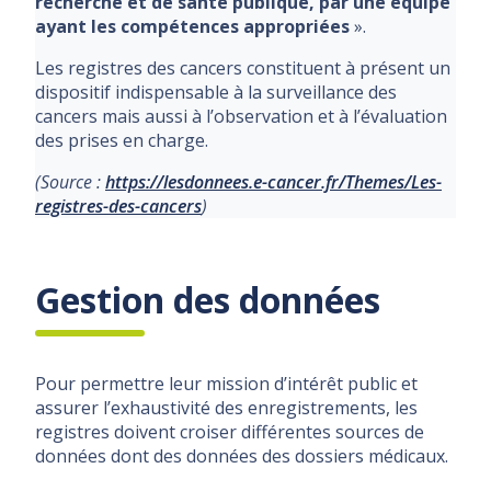
recherche et de santé publique, par une équipe
ayant les compétences appropriées
».
Les registres des cancers constituent à présent un
dispositif indispensable à la surveillance des
cancers mais aussi à l’observation et à l’évaluation
des prises en charge.
(Source :
https://lesdonnees.e-cancer.fr/Themes/Les-
registres-des-cancers
)
Gestion des données
Pour permettre leur mission d’intérêt public et
assurer l’exhaustivité des enregistrements, les
registres doivent croiser différentes sources de
données dont des données des dossiers médicaux.