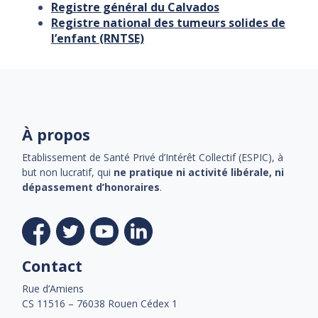
Registre général du Calvados
Registre national des tumeurs solides de
l’enfant (RNTSE)
À propos
Etablissement de Santé Privé d’Intérêt Collectif (ESPIC), à
but non lucratif, qui
ne pratique ni activité libérale, ni
dépassement d’honoraires
.
Contact
Rue d’Amiens
CS 11516 – 76038 Rouen Cédex 1