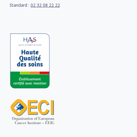
Standard :
02 32 08 22 22