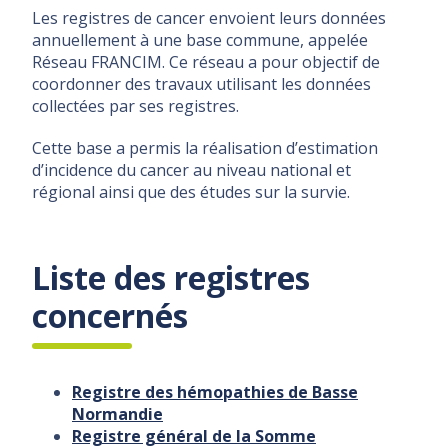
Les registres de cancer envoient leurs données
annuellement à une base commune, appelée
Réseau FRANCIM. Ce réseau a pour objectif de
coordonner des travaux utilisant les données
collectées par ses registres.
Cette base a permis la réalisation d’estimation
d’incidence du cancer au niveau national et
régional ainsi que des études sur la survie.
Liste des registres
concernés
Registre des hémopathies de Basse
Normandie
Registre général de la Somme