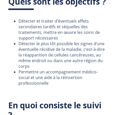
Quels sont les objectifs ?
Détecter et traiter d’éventuels effets
secondaires tardifs et séquelles des
traitements, mettre en œuvre les soins de
support nécessaires
Détecter le plus tôt possible les signes d’une
éventuelle récidive de la maladie, c’est-à-dire
la réapparition de cellules cancéreuses, au
même endroit ou dans une autre région du
corps
Permettre un accompagnement médico-
social et une aide à la réinsertion
professionnelle
En quoi consiste le suivi
?