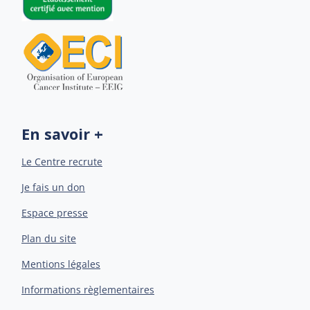
En savoir +
Le Centre recrute
Je fais un don
Espace presse
Plan du site
Mentions légales
Informations règlementaires