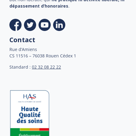
dépassement d’honoraires
.
Contact
Rue d’Amiens
CS 11516 – 76038 Rouen Cédex 1
Standard :
02 32 08 22 22