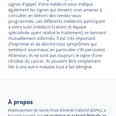
signes d’appel. Votre médecin vous indique
également les signes qui doivent vous amener à
consulter en dehors des rendez-vous
programmés. Les différents médecins participant
à votre suivi (médecin traitant et équipe
spécialisée ayant réalisé le traitement) se tiennent
mutuellement informés. Il est très important
d’exprimer et de décrire tous symptômes qui
semblent anormaux, en particulier s’ils persistent.
Attention, ils ne sont pas toujours le signe d’une
récidive du cancer. Ils peuvent être simplement
liés à une autre maladie tout à fait bénigne
.
À propos
Etablissement de Santé Privé d’Intérêt Collectif (ESPIC), à
but non lucratif, qui
ne pratique ni activité libérale, ni