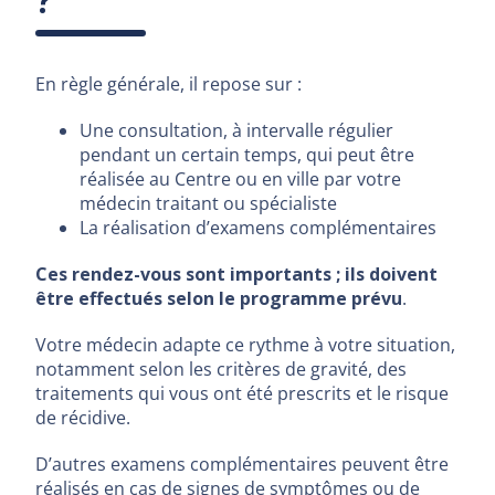
En règle générale, il repose sur :
Une consultation, à intervalle régulier
pendant un certain temps, qui peut être
réalisée au Centre ou en ville par votre
médecin traitant ou spécialiste
La réalisation d’examens complémentaires
Ces rendez-vous sont importants ; ils doivent
être effectués selon le programme prévu
.
Votre médecin adapte ce rythme à votre situation,
notamment selon les critères de gravité, des
traitements qui vous ont été prescrits et le risque
de récidive.
D’autres examens complémentaires peuvent être
réalisés en cas de signes de symptômes ou de