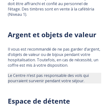
doit être affranchi et confié au personnel de
l’étage. Des timbres sont en vente à la cafétéria
(Niveau 1).
Argent et objets de valeur
Il vous est recommandé de ne pas garder d’argent,
d’objets de valeur ou de bijoux pendant votre
hospitalisation. Toutefois, en cas de nécessité, un
coffre est mis à votre disposition.
Le Centre n’est pas responsable des vols qui
pourraient survenir pendant votre séjour.
Espace de détente