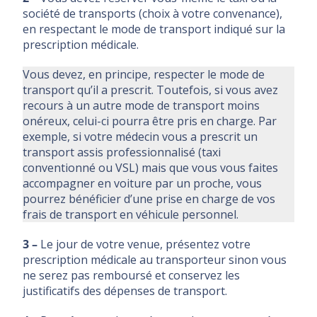
société de transports (choix à votre convenance),
en respectant le mode de transport indiqué sur la
prescription médicale.
Vous devez, en principe, respecter le mode de
transport qu’il a prescrit. Toutefois, si vous avez
recours à un autre mode de transport moins
onéreux, celui-ci pourra être pris en charge. Par
exemple, si votre médecin vous a prescrit un
transport assis professionnalisé (taxi
conventionné ou VSL) mais que vous vous faites
accompagner en voiture par un proche, vous
pourrez bénéficier d’une prise en charge de vos
frais de transport en véhicule personnel.
3 –
Le jour de votre venue, présentez votre
prescription médicale au transporteur sinon vous
ne serez pas remboursé et conservez les
justificatifs des dépenses de transport.