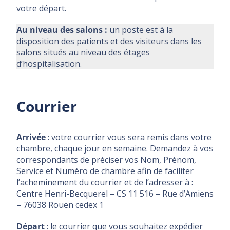
votre départ.
Au niveau des salons :
un poste est à la
disposition des patients et des visiteurs dans les
salons situés au niveau des étages
d’hospitalisation.
Courrier
Arrivée
: votre courrier vous sera remis dans votre
chambre, chaque jour en semaine. Demandez à vos
correspondants de préciser vos Nom, Prénom,
Service et Numéro de chambre afin de faciliter
l’acheminement du courrier et de l’adresser à :
Centre Henri-Becquerel – CS 11 516 – Rue d’Amiens
– 76038 Rouen cedex 1
Départ
: le courrier que vous souhaitez expédier