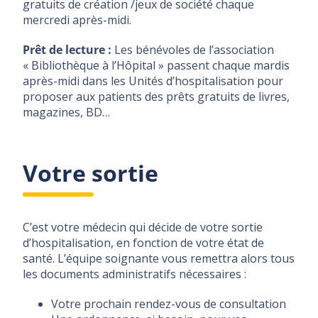
gratuits de création /jeux de société chaque
mercredi après-midi.
Prêt de lecture :
Les bénévoles de l’association
« Bibliothèque à l’Hôpital » passent chaque mardis
après-midi dans les Unités d’hospitalisation pour
proposer aux patients des prêts gratuits de livres,
magazines, BD…
Votre sortie
C’est votre médecin qui décide de votre sortie
d’hospitalisation, en fonction de votre état de
santé. L’équipe soignante vous remettra alors tous
les documents administratifs nécessaires :
Votre prochain rendez-vous de consultation