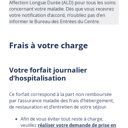
Affection Longue Durée (ALD) pour tous les soins
concernant votre maladie. Dès que vous recevrez
votre notification d’accord, n’oubliez pas d’en
informer le Bureau des Entrées du Centre.
Frais à votre charge
Votre forfait journalier
d’hospitalisation
Ce forfait correspond à la part non remboursée
par l’assurance maladie des frais d’hébergement,
de restauration et d’entretien de votre séjour.
Afin de vous éviter tout reste à charge,
veuillez
réaliser votre demande de prise en