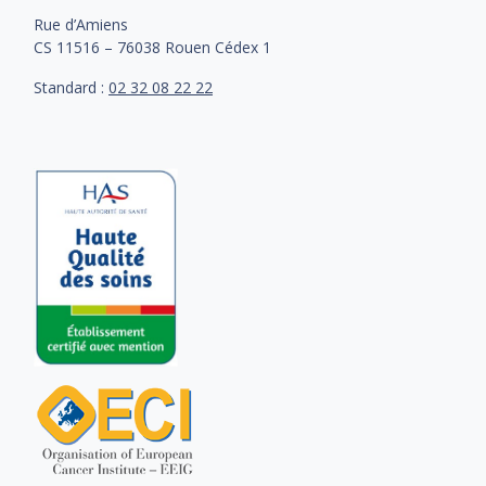
Rue d’Amiens
CS 11516 – 76038 Rouen Cédex 1
Standard :
02 32 08 22 22