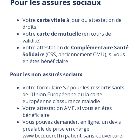
Pour les assurés sociaux
Votre
carte vitale
à jour ou attestation de
droits
Votre
carte de mutuelle
(en cours de
validité)
Votre attestation de
Complémentaire Santé
Solidaire
(CSS, anciennement CMU), si vous
en êtes bénéficiaire
Pour les non-assurés sociaux
Votre formulaire S2 pour les ressortissants
de l’Union Européenne ou la carte
européenne d’assurance maladie
Votre attestation AME, si vous en êtes
bénéficiaire
Vous pouvez demander, en ligne, un devis
préalable de prise en charge :
www.becquerel.fr/patient-sans-couverture-