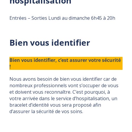
hospitalisation
Entrées – Sorties Lundi au dimanche 6h45 à 20h
Bien vous identifier
Bien vous identifier, c’est assurer votre sécurité
!
Nous avons besoin de bien vous identifier car de
nombreux professionnels vont s’occuper de vous
et doivent vous reconnaître. C’est pourquoi, à
votre arrivée dans le service d’hospitalisation, un
bracelet d’identité vous sera proposé afin
d’assurer la sécurité de vos soins.