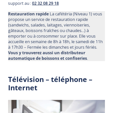
support au :
02 32 08 29 18
Restauration rapide
La cafétéria (Niveau 1) vous
propose un service de restauration rapide
(sandwichs, salades, laitages, viennoiseries,
gâteaux, boissons fraîches ou chaudes…) à
emporter ou à consommer sur place. Elle vous
accueille en semaine de 8h à 18h, le samedi de 11h
à 17h30 – Fermée les dimanches et jours fériés.
Vous y trouverez aussi un distributeur
automatique de boissons et confiseries
.
Télévision – téléphone –
Internet