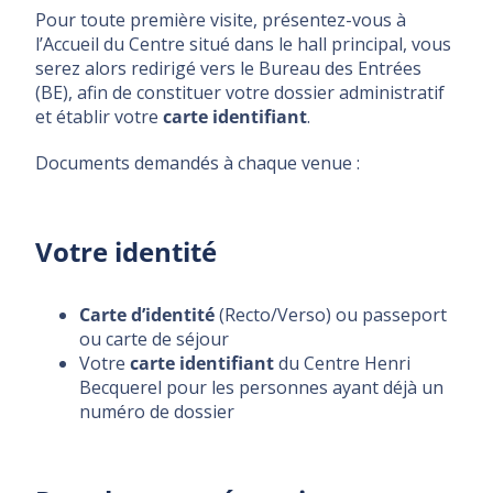
Pour toute première visite, présentez-vous à
l’Accueil du Centre situé dans le hall principal, vous
serez alors redirigé vers le Bureau des Entrées
(BE), afin de constituer votre dossier administratif
et établir votre
carte identifiant
.
Documents demandés à chaque venue :
Votre identité
Carte d’identité
(Recto/Verso) ou passeport
ou carte de séjour
Votre
carte identifiant
du Centre Henri
Becquerel pour les personnes ayant déjà un
numéro de dossier