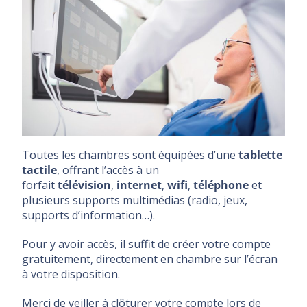
Toutes les chambres sont équipées d’une
tablette
tactile
, offrant l’accès à un
forfait
télévision
,
internet
,
wifi
,
téléphone
et
plusieurs supports multimédias (radio, jeux,
supports d’information…).
Pour y avoir accès, il suffit de créer votre compte
gratuitement, directement en chambre sur l’écran
à votre disposition.
Merci de veiller à clôturer votre compte lors de