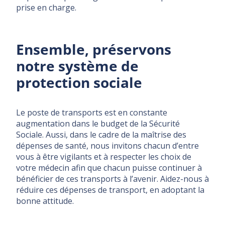
prise en charge.
Ensemble, préservons
notre système de
protection sociale
Le poste de transports est en constante
augmentation dans le budget de la Sécurité
Sociale. Aussi, dans le cadre de la maîtrise des
dépenses de santé, nous invitons chacun d’entre
vous à être vigilants et à respecter les choix de
votre médecin afin que chacun puisse continuer à
bénéficier de ces transports à l’avenir. Aidez-nous à
réduire ces dépenses de transport, en adoptant la
bonne attitude.