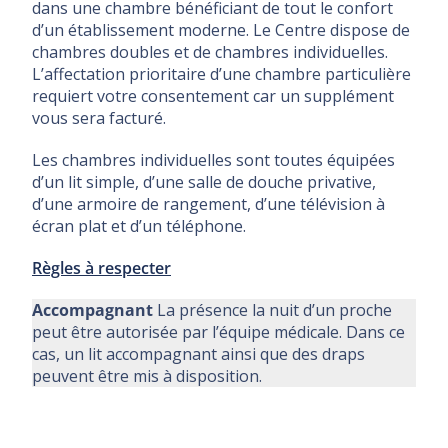
dans une chambre bénéficiant de tout le confort
d’un établissement moderne. Le Centre dispose de
chambres doubles et de chambres individuelles.
L’affectation prioritaire d’une chambre particulière
requiert votre consentement car un supplément
vous sera facturé.
Les chambres individuelles sont toutes équipées
d’un lit simple, d’une salle de douche privative,
d’une armoire de rangement, d’une télévision à
écran plat et d’un téléphone.
Règles à respecter
Accompagnant
La présence la nuit d’un proche
peut être autorisée par l’équipe médicale. Dans ce
cas, un lit accompagnant ainsi que des draps
peuvent être mis à disposition.