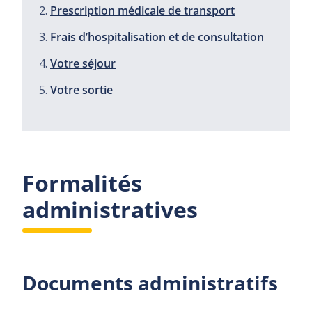
Prescription médicale de transport
Frais d’hospitalisation et de consultation
Votre séjour
Votre sortie
Formalités
administratives
Documents administratifs