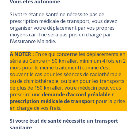
Vous êtes autonome
Si votre état de santé ne nécessite pas de
prescription médicale de transport, vous devez
organiser votre déplacement par vos propres
moyens car il ne sera pas pris en charge par
l’Assurance Maladie.
A NOTER :
En ce qui concerne les déplacements en
série au Centre (+ 50 km aller, minimum 4 fois en 2
mois pour le même traitement) comme c’est
souvent le cas pour les séances de radiothérapie
ou de chimiothérapie, ou bien pour les transports
de plus de 150 km aller, votre médecin peut vous
prescrire une
demande d’accord préalable /
prescription médicale de transport
pour la prise
en charge de vos frais.
Si votre état de santé nécessite un transport
sanitaire