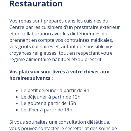
Restauration
Vos repas sont préparés dans les cuisines du
Centre par les cuisiniers d’un prestataire extérieur
et en collaboration avec les diététiciennes qui
prennent en compte vos contraintes médicales,
vos goûts culinaires et, autant que possible vos
croyances religieuses, tout en respectant votre
régime alimentaire habituel et/ou prescrit.
Vos plateaux sont livrés à votre chevet aux
horaires suivants :
Le petit déjeuner à partir de 8h
Le déjeuner à partir de 12h
Le goûter à partir de 15h
Le dîner à partir de 19h
Si vous souhaitez une consultation diététique,
vous pouvez contacter le secrétariat des soins de