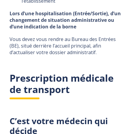
l’établissement
Lors d’une hospitalisation (Entrée/Sortie), d’un
changement de situation administrative ou
d’une indication de la borne
Vous devez vous rendre au Bureau des Entrées
(BE), situé derrière l’accueil principal, afin
d’actualiser votre dossier administratif.
Prescription médicale
de transport
C’est votre médecin qui
décide