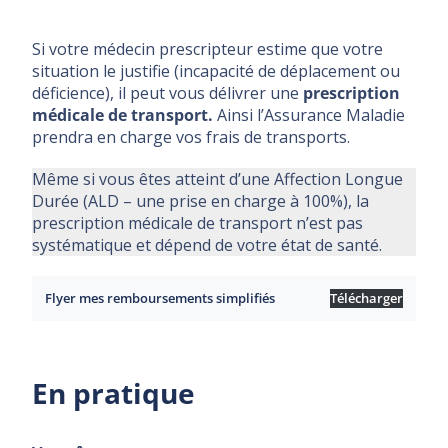
Si votre médecin prescripteur estime que votre
situation le justifie (incapacité de déplacement ou
déficience), il peut vous délivrer une
prescription
médicale de transport.
Ainsi l’Assurance Maladie
prendra en charge vos frais de transports.
Même si vous êtes atteint d’une Affection Longue
Durée (ALD – une prise en charge à 100%), la
prescription médicale de transport n’est pas
systématique et dépend de votre état de santé.
Flyer mes remboursements simplifiés
Télécharger
En pratique