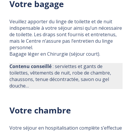
Votre bagage
Veuillez apporter du linge de toilette et de nuit
indispensable à votre séjour ainsi qu’un nécessaire
de toilette. Les draps sont fournis et entretenus,
mais le Centre n’assure pas l’entretien du linge
personnel.
Bagage léger en Chirurgie (séjour court).
Contenu conseillé
: serviettes et gants de
toilettes, vêtements de nuit, robe de chambre,
chaussons, tenue décontractée, savon ou gel
douche…
Votre chambre
Votre séjour en hospitalisation complète s’effectue