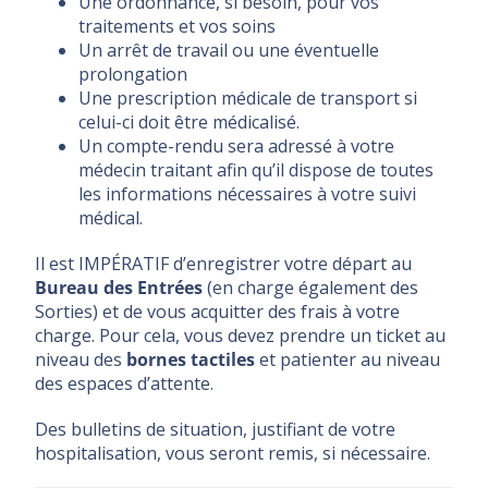
Une ordonnance, si besoin, pour vos
traitements et vos soins
Un arrêt de travail ou une éventuelle
prolongation
Une prescription médicale de transport si
celui-ci doit être médicalisé.
Un compte-rendu sera adressé à votre
médecin traitant afin qu’il dispose de toutes
les informations nécessaires à votre suivi
médical.
Il est IMPÉRATIF d’enregistrer votre départ au
Bureau des Entrées
(en charge également des
Sorties) et de vous acquitter des frais à votre
charge. Pour cela, vous devez prendre un ticket au
niveau des
bornes tactiles
et patienter au niveau
des espaces d’attente.
Des bulletins de situation, justifiant de votre
hospitalisation, vous seront remis, si nécessaire.