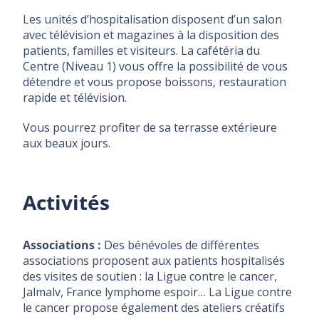
Les unités d’hospitalisation disposent d’un salon
avec télévision et magazines à la disposition des
patients, familles et visiteurs. La cafétéria du
Centre (Niveau 1) vous offre la possibilité de vous
détendre et vous propose boissons, restauration
rapide et télévision.
Vous pourrez profiter de sa terrasse extérieure
aux beaux jours.
Activités
Associations :
Des bénévoles de différentes
associations proposent aux patients hospitalisés
des visites de soutien : la Ligue contre le cancer,
Jalmalv, France lymphome espoir… La Ligue contre
le cancer propose également des ateliers créatifs