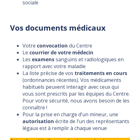
sociale
Vos documents médicaux
Votre
convocation
du Centre
Le
courrier de votre médecin
Les
examens
sanguins et radiologiques en
rapport avec votre maladie
La liste précise de vos
traitements en cours
(ordonnances récentes). Vos médicaments
habituels peuvent interagir avec ceux qui
vous sont prescrits par les équipes du Centre.
Pour votre sécurité, nous avons besoin de les
connaître !
Pour la prise en charge d’un mineur, une
autorisation
écrite de l’un des représentants
légaux est à remplir à chaque venue