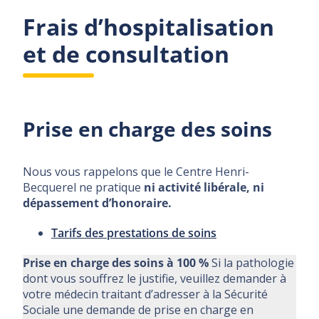
Frais d’hospitalisation
et de consultation
Prise en charge des soins
Nous vous rappelons que le Centre Henri-
Becquerel ne pratique
ni activité libérale, ni
dépassement d’honoraire.
Tarifs des prestations de soins
Prise en charge des soins à 100 %
Si la pathologie
dont vous souffrez le justifie, veuillez demander à
votre médecin traitant d’adresser à la Sécurité
Sociale une demande de prise en charge en