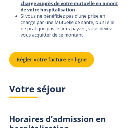
charge auprès de votre mutuelle en amont
de votre hospitalisation
Si vous ne bénéficiez pas d’une prise en
charge par une Mutuelle de santé, ou si elle
ne pratique pas le tiers payant, vous devez
vous acquitter de ce montant
Régler votre facture en ligne
Votre séjour
Horaires d’admission en