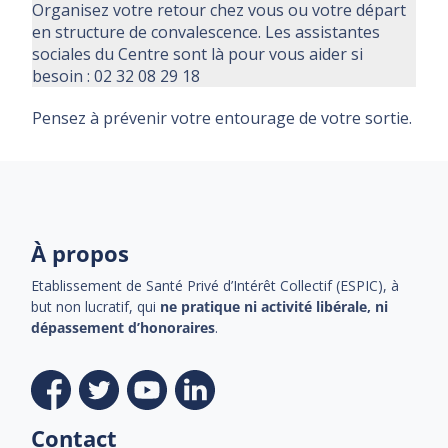
Organisez votre retour chez vous ou votre départ
en structure de convalescence. Les assistantes
sociales du Centre sont là pour vous aider si
besoin : 02 32 08 29 18
Pensez à prévenir votre entourage de votre sortie.
À propos
Etablissement de Santé Privé d’Intérêt Collectif (ESPIC), à
but non lucratif, qui
ne pratique ni activité libérale, ni
dépassement d’honoraires
.
Contact