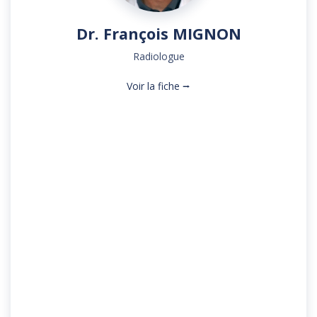
Dr. François MIGNON
Radiologue
Voir la fiche ⭢