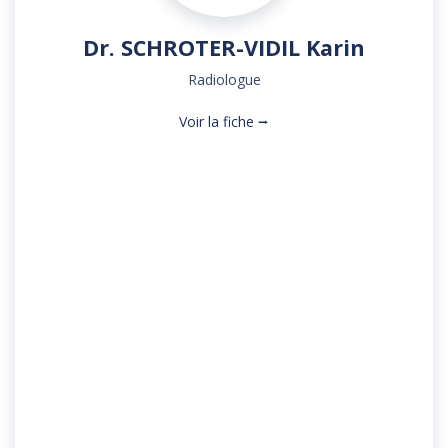
Dr. SCHROTER-VIDIL Karin
Radiologue
Voir la fiche ⭢