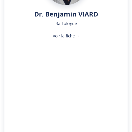
Dr. Benjamin VIARD
Radiologue
Voir la fiche ⭢