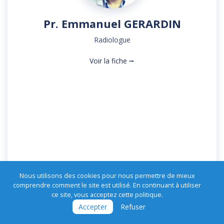
Pr. Emmanuel GERARDIN
Radiologue
Voir la fiche ⭢
Nous utilisons des cookies pour nous permettre de mieux
comprendre comment le site est utilisé. En continuant à utiliser
ce site, vous acceptez cette politique.
Accepter
Refuser