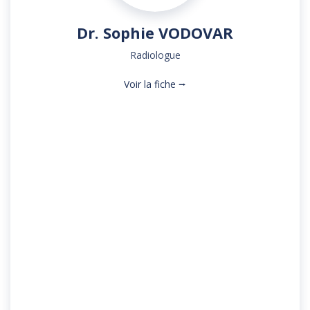
Dr. Sophie VODOVAR
Radiologue
Voir la fiche ⭢