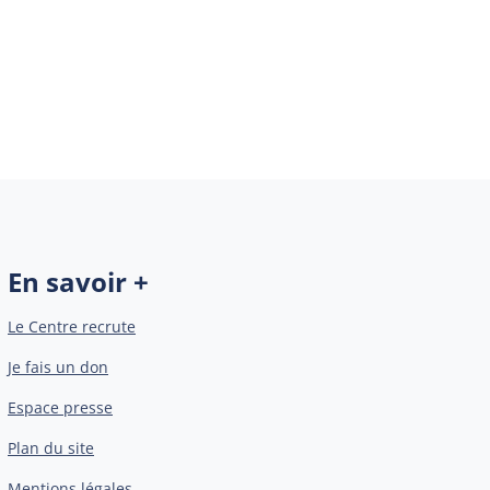
En savoir +
Le Centre recrute
Je fais un don
Espace presse
Plan du site
Mentions légales