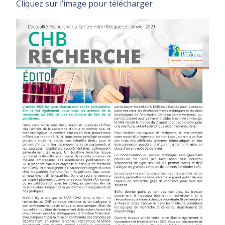
Cliquez sur l’image pour télécharger